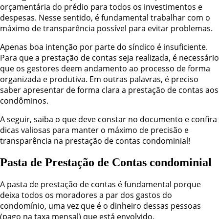
orçamentária do prédio para todos os investimentos e
despesas. Nesse sentido, é fundamental trabalhar com o
máximo de transparência possível para evitar problemas.
Apenas boa intenção por parte do síndico é insuficiente.
Para que a prestação de contas seja realizada, é necessário
que os gestores deem andamento ao processo de forma
organizada e produtiva. Em outras palavras, é preciso
saber apresentar de forma clara a prestação de contas aos
condôminos.
A seguir, saiba o que deve constar no documento e confira
dicas valiosas para manter o máximo de precisão e
transparência na prestação de contas condominial!
Pasta de Prestação de Contas condominial
A pasta de prestação de contas é fundamental porque
deixa todos os moradores a par dos gastos do
condomínio, uma vez que é o dinheiro dessas pessoas
(pago na taxa mensal) que está envolvido.