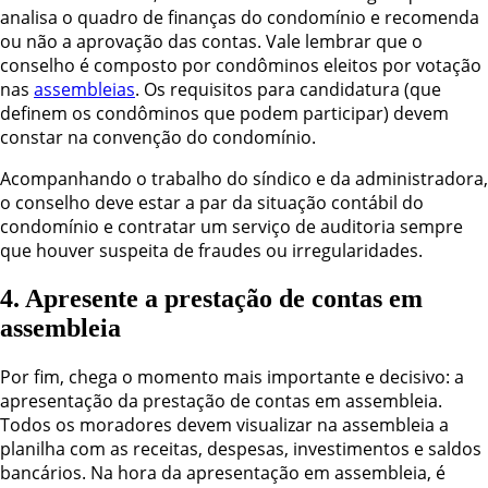
analisa o quadro de finanças do condomínio e recomenda
ou não a aprovação das contas. Vale lembrar que o
conselho é composto por condôminos eleitos por votação
nas
assembleias
. Os requisitos para candidatura (que
definem os condôminos que podem participar) devem
constar na convenção do condomínio.
Acompanhando o trabalho do síndico e da administradora,
o conselho deve estar a par da situação contábil do
condomínio e contratar um serviço de auditoria sempre
que houver suspeita de fraudes ou irregularidades.
4. Apresente a prestação de contas em
assembleia
Por fim, chega o momento mais importante e decisivo: a
apresentação da prestação de contas em assembleia.
Todos os moradores devem visualizar na assembleia a
planilha com as receitas, despesas, investimentos e saldos
bancários. Na hora da apresentação em assembleia, é