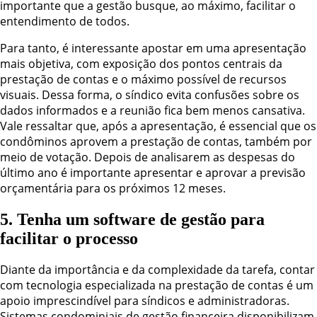
importante que a gestão busque, ao máximo, facilitar o
entendimento de todos.
Para tanto, é interessante apostar em uma apresentação
mais objetiva, com exposição dos pontos centrais da
prestação de contas e o máximo possível de recursos
visuais. Dessa forma, o síndico evita confusões sobre os
dados informados e a reunião fica bem menos cansativa.
Vale ressaltar que, após a apresentação, é essencial que os
condôminos aprovem a prestação de contas, também por
meio de votação. Depois de analisarem as despesas do
último ano é importante apresentar e aprovar a previsão
orçamentária para os próximos 12 meses.
5. Tenha um software de gestão para
facilitar o processo
Diante da importância e da complexidade da tarefa, contar
com tecnologia especializada na prestação de contas é um
apoio imprescindível para síndicos e administradoras.
Sistemas condominiais de gestão financeira disponibilizam