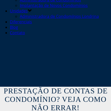
Administradora de Condomínios
Implantação de Novos Condomínios
Unidades
Administradora de Condomínios Londrina
Diferenciais
Blog
Contato
PRESTAÇÃO DE CONTAS DE
CONDOMÍNIO? VEJA COMO
NÃO ERRAR!