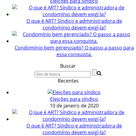
Eleições para síndico
O que é ART? Síndico e administradora de
condomínio devem exigí-la?
Condomínio bem gerenciado? O passo a passo para
essa conquista.
Buscar
Recentes
Eleições para síndico
10 de janeiro de 2020
O que é ART? Síndico e administradora de
condomínio devem exigí-la?