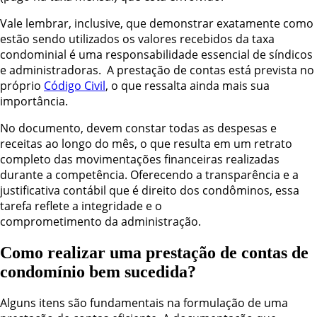
Vale lembrar, inclusive, que demonstrar exatamente como
estão sendo utilizados os valores recebidos da taxa
condominial é uma responsabilidade essencial de síndicos
e administradoras. A prestação de contas está prevista no
próprio
Código Civil
, o que ressalta ainda mais sua
importância.
No documento, devem constar todas as despesas e
receitas ao longo do mês, o que resulta em um retrato
completo das movimentações financeiras realizadas
durante a competência. Oferecendo a transparência e a
justificativa contábil que é direito dos condôminos, essa
tarefa reflete a integridade e o
comprometimento da administração.
Como realizar uma prestação de contas de
condomínio bem sucedida?
Alguns itens são fundamentais na formulação de uma