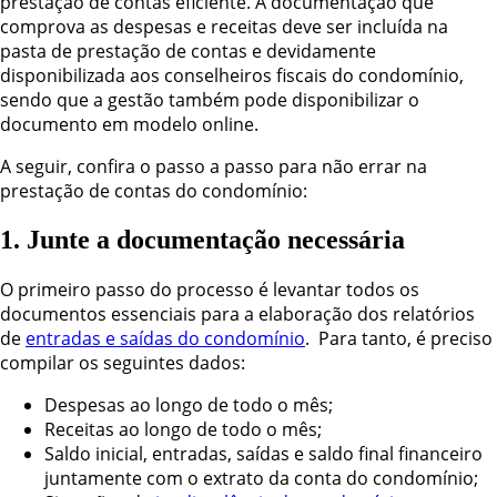
prestação de contas eficiente. A documentação que
comprova as despesas e receitas deve ser incluída na
pasta de prestação de contas e devidamente
disponibilizada aos conselheiros fiscais do condomínio,
sendo que a gestão também pode disponibilizar o
documento em modelo online.
A seguir, confira o passo a passo para não errar na
prestação de contas do condomínio:
1. Junte a documentação necessária
O primeiro passo do processo é levantar todos os
documentos essenciais para a elaboração dos relatórios
de
entradas e saídas do condomínio
. Para tanto, é preciso
compilar os seguintes dados:
Despesas ao longo de todo o mês;
Receitas ao longo de todo o mês;
Saldo inicial, entradas, saídas e saldo final financeiro
juntamente com o extrato da conta do condomínio;