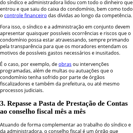
do síndico e administradora lidou com todo o dinheiro que
entrou e que saiu do caixa do condomínio, bem como todo
o
controle financeiro
das dívidas ao longo da competência.
Fora isso, o síndico e a administração em conjunto devem
apresentar quaisquer possíveis ocorrências e riscos que o
condomínio possa estar atravessando, sempre primando
pela transparência para que os moradores entendam os
motivos de possíveis gastos necessários e inusitados.
É o caso, por exemplo, de
obras
ou intervenções
programadas, além de multas ou autuações que o
condomínio tenha sofrido por parte de órgãos
fiscalizadores e também da prefeitura, ou até mesmo
processos judiciais.
3. Repasse a Pasta de Prestação de Contas
ao conselho fiscal mês a mês
Atuando de forma complementar ao trabalho do síndico e
da administradora, o conselho fiscal é um órgão que