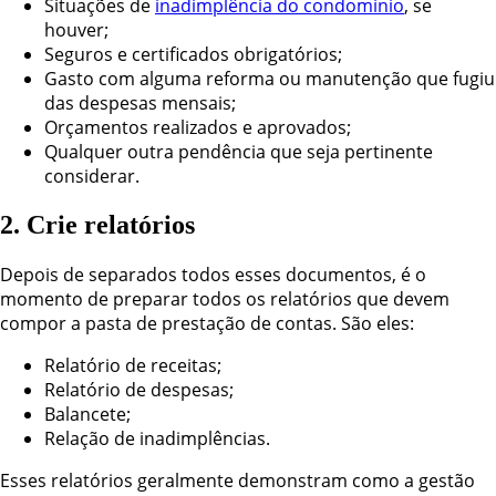
Situações de
inadimplência do condomínio
, se
houver;
Seguros e certificados obrigatórios;
Gasto com alguma reforma ou manutenção que fugiu
das despesas mensais;
Orçamentos realizados e aprovados;
Qualquer outra pendência que seja pertinente
considerar.
2. Crie relatórios
Depois de separados todos esses documentos, é o
momento de preparar todos os relatórios que devem
compor a pasta de prestação de contas. São eles:
Relatório de receitas;
Relatório de despesas;
Balancete;
Relação de inadimplências.
Esses relatórios geralmente demonstram como a gestão