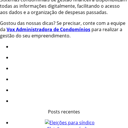
todas as informações digitalmente, facilitando o acesso
aos dados e a organização de despesas passadas.
Gostou das nossas dicas? Se precisar, conte com a equipe
da
Vox Administradora de Condomínios
para realizar a
gestão do seu empreendimento.
Posts recentes