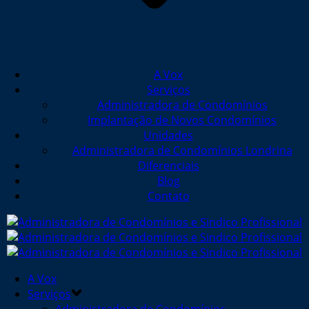
A Vox
Serviços
Administradora de Condomínios
Implantação de Novos Condomínios
Unidades
Administradora de Condomínios Londrina
Diferenciais
Blog
Contato
A Vox
Serviços