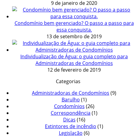
9 de janeiro de 2020
Condomínio bem gerenciado? O passo a passo para
essa conquista.
13 de setembro de 2019
Individualização de Água: o guia completo para
Administradoras de Condomínios
12 de fevereiro de 2019
Categorias
Administradoras de Condomínios
(9)
Barulho
(1)
Condomínios
(26)
Correspondência
(1)
Dicas
(16)
Extintores de incêndio
(1)
Legislação
(6)