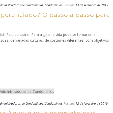
dministradoras de Condomínios
,
Condomínios
Postado
13 de setembro de 2019
erenciado? O passo a passo para
il! Pelo contrário. Para alguns, a vida pode se tornar uma
soas, de variadas culturas, de costumes diferentes, com objetivos
dministradoras de Condomínios
,
Condomínios
Postado
12 de fevereiro de 2019