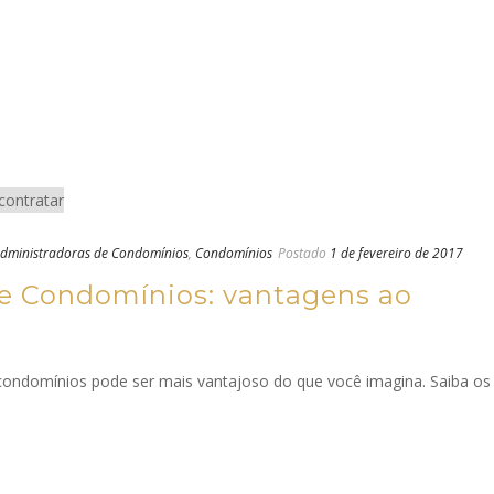
dministradoras de Condomínios
,
Condomínios
Postado
1 de fevereiro de 2017
e Condomínios: vantagens ao
condomínios pode ser mais vantajoso do que você imagina. Saiba os