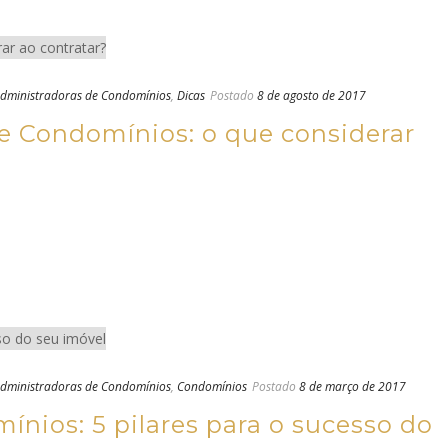
dministradoras de Condomínios
,
Dicas
Postado
8 de agosto de 2017
e Condomínios: o que considerar
dministradoras de Condomínios
,
Condomínios
Postado
8 de março de 2017
nios: 5 pilares para o sucesso do