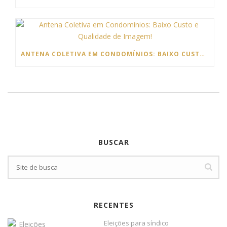
ANTENA COLETIVA EM CONDOMÍNIOS: BAIXO CUSTO E QUALIDADE DE IMAGEM!
BUSCAR
RECENTES
Eleições para síndico