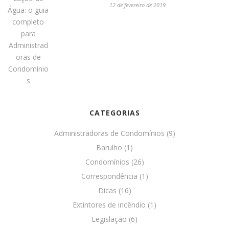
12 de fevereiro de 2019
CATEGORIAS
Administradoras de Condomínios
(9)
Barulho
(1)
Condomínios
(26)
Correspondência
(1)
Dicas
(16)
Extintores de incêndio
(1)
Legislação
(6)