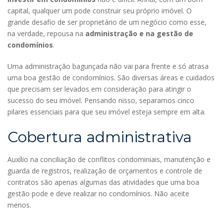
capital, qualquer um pode construir seu próprio imóvel. O
grande desafio de ser proprietário de um negócio como esse,
na verdade, repousa na
administração e na gestão de
condomínios
.
Uma administração bagunçada não vai para frente e só atrasa
uma boa gestão de condomínios. São diversas áreas e cuidados
que precisam ser levados em consideração para atingir o
sucesso do seu imóvel. Pensando nisso, separamos cinco
pilares essenciais para que seu imóvel esteja sempre em alta.
Cobertura administrativa
Auxílio na conciliação de conflitos condominiais, manutenção e
guarda de registros, realização de orçamentos e controle de
contratos são apenas algumas das atividades que uma boa
gestão pode e deve realizar no condomínios. Não aceite
menos.