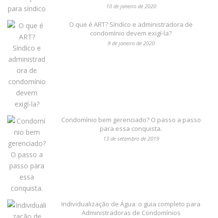
10 de janeiro de 2020
O que é ART? Síndico e administradora de
condomínio devem exigí-la?
9 de janeiro de 2020
Condomínio bem gerenciado? O passo a passo
para essa conquista.
13 de setembro de 2019
Individualização de Água: o guia completo para
Administradoras de Condomínios