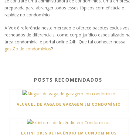
se contrate uma administradora de condomínios, uma empresa
preparada para abranger todos esses tópicos com eficácia e
rapidez no condomínio.
A Vox é referência neste mercado e oferece pacotes exclusivos,
recheados de diferenciais, como corpo jurídico especializado na
área condominial e portal online 24h. Que tal conhecer nossa
gestão de condomínios
?
POSTS RECOMENDADOS
ALUGUEL DE VAGA DE GARAGEM EM CONDOMÍNIO
EXTINTORES DE INCÊNDIO EM CONDOMÍNIOS