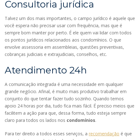
Consultoria jurídica
Talvez um dos mais importantes, o campo jurídico é aquele que
você espera não precisar usar com frequência, mas que é
sempre bom manter por perto. É ele quem vai lidar com todos
os pontos jurídicos relacionados aos condomínios. O que
envolve assessoria em assembleias, questões preventivas,
cobranças judiciais e extrajudiciais, conselhos, etc.
Atendimento 24h
A comunicação integrada é uma necessidade em qualquer
grande negócio. Afinal, é muito mais produtivo trabalhar em
conjunto do que tentar fazer tudo sozinho. Quando temos
apoio 24 horas por dia, tudo fica mais fácil. É preciso meios que
facilitem a ação para que, dessa forma, tudo esteja sempre
claro para todos os lados nos
condomínios
.
Para ter direito a todos esses serviços, a
recomendação
é que