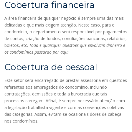
Cobertura financeira
A área financeira de qualquer negócio é sempre uma das mais
delicadas e que mais exigem atenção. Neste caso, para o
condomínio, o departamento será responsável por pagamentos
de contas, criação de fundos, conciliações bancárias, relatórios,
boletos, etc.
Toda e quaisquer questões que envolvam dinheiro e
os condomínios passarão por aqui.
Cobertura de pessoal
Este setor será encarregado de prestar assessoria em questões
referentes aos empregados do condomínio, incluindo
contratações, demissões e toda a burocracia que tais
processos carregam. Afinal, é sempre necessário atenção com
a legislação trabalhista vigente e com as convenções coletivas
das categorias. Assim, evitam-se ocasionais dores de cabeça
nos condomínios.